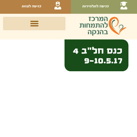
כניסה לתלמידות
כניסה לצוות
כנס חל"ב 4
9-10.5.17