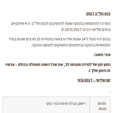
כנס חל"ב 2017
המרכז להתמחות בהנקה שמח להזמינכם לכנס חל"ב ה-4 שיתקיים
בימים שלישי-רביעי 9-10/5/2017.
בכנס יהיו מעל ל 14 שעות של הרצאות בהנחיית 15 מרצים שונים בעלי
התמחויות בהנקה ובתחומים המשיקים לתחום ההנקה.
והכי חשוב:
המון זמן של למידה ומנוחה לך,
את
שכל השנה מטפלת בכולם – עכשיו
זה הזמן שלך
J
יום שלישי – 9/5/2017
09:00-
רישום, קבלת פנים וכיבוד בוקר
09:45