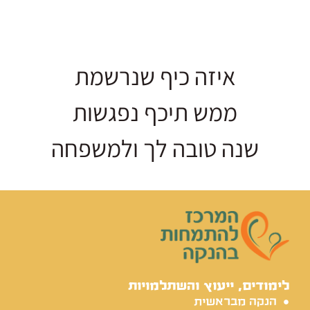
איזה כיף שנרשמת
ממש תיכף נפגשות
שנה טובה לך ולמשפחה
לימודים, ייעוץ והשתלמויות
הנקה מבראשית