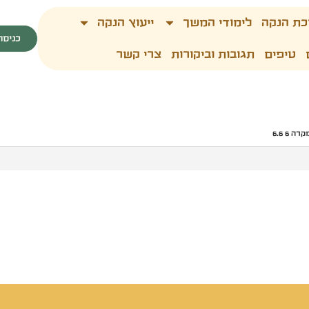
כת הנקה
לימודי המשך
ייעוץ הנקה
כניסה
טיפים
תגובות וביקורות
צרי קשר
 6 6.6