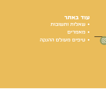
עוד באתר
שאלות ותשובות
מאמרים
טיפים מעולם ההנקה