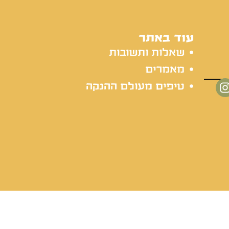
עוד באתר
שאלות ותשובות
מאמרים
טיפים מעולם ההנקה