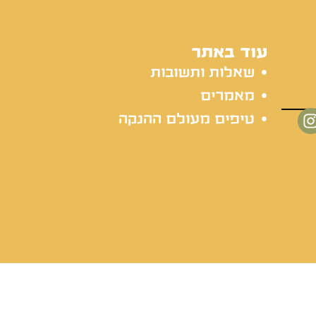
עוד באתר
שאלות ותשובות
מאמרים
טיפים מעולם ההנקה