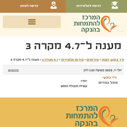
כניסה לתלמידות
כניסה לצוות
מענה ל־4.7 מקרה 3
ורד בוקעי הנקה
›
פורומים
›
פורום תלמידות
›
4.7 מקרה 3
›
מענה ל־4.7 מקרה 3
יולי 7, 2023 בשעה 1:22 pm
#15005
ורד בוקעי
יופי!
מנהל בפורום
עשית מעולה ממש