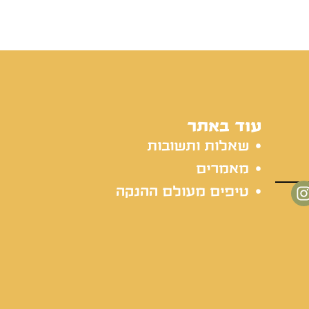
עוד באתר
שאלות ותשובות
מאמרים
טיפים מעולם ההנקה