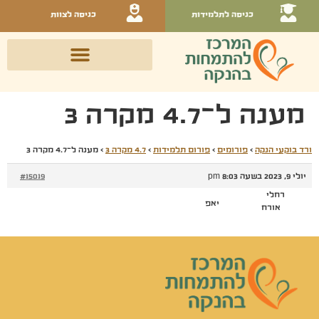
כניסה לתלמידות
כניסה לצוות
מענה ל־4.7 מקרה 3
ורד בוקעי הנקה
›
פורומים
›
פורום תלמידות
›
4.7 מקרה 3
›
מענה ל־4.7 מקרה 3
יולי 9, 2023 בשעה 8:03 pm
#15019
רחלי
יאפ
אורח