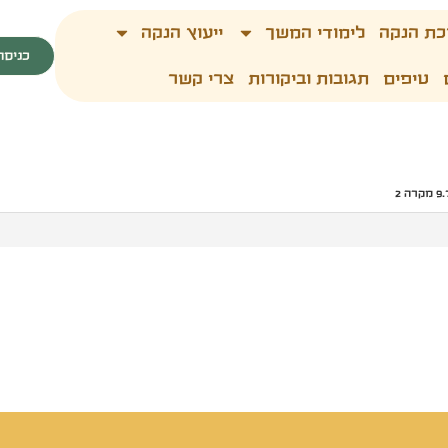
כת הנקה
לימודי המשך
ייעוץ הנקה
כניסה
טיפים
תגובות וביקורות
צרי קשר