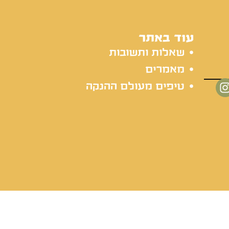
עוד באתר
שאלות ותשובות
מאמרים
טיפים מעולם ההנקה