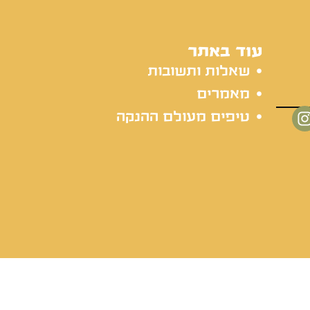
עוד באתר
שאלות ותשובות
מאמרים
טיפים מעולם ההנקה