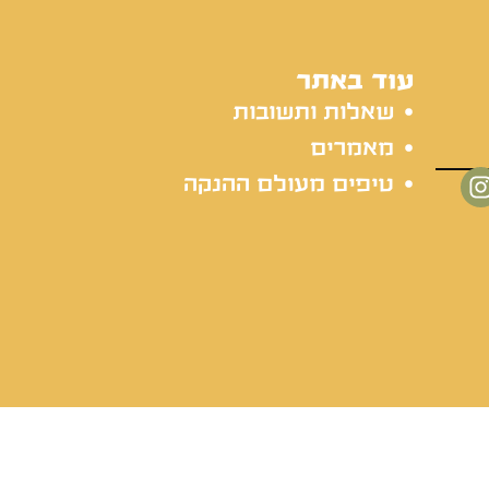
עוד באתר
שאלות ותשובות
מאמרים
טיפים מעולם ההנקה