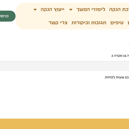
כת הנקה
לימודי המשך
ייעוץ הנקה
כניסה
טיפים
תגובות וביקורות
צרי קשר
ת