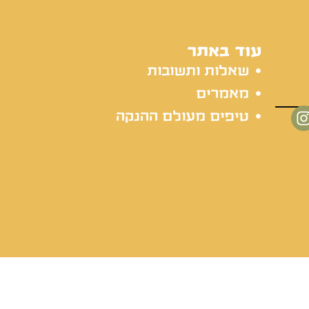
עוד באתר
שאלות ותשובות
מאמרים
טיפים מעולם ההנקה