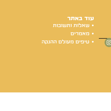
עוד באתר
שאלות ותשובות
מאמרים
טיפים מעולם ההנקה