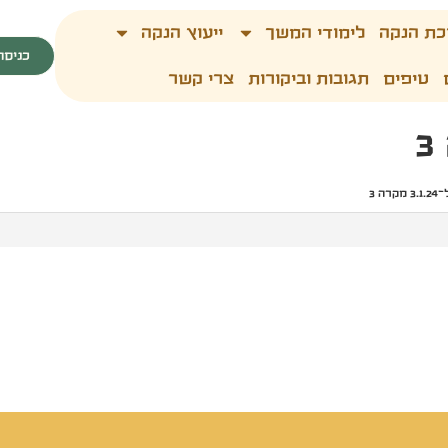
כת הנקה
לימודי המשך
ייעוץ הנקה
כניסה
טיפים
תגובות וביקורות
צרי קשר
רה 3