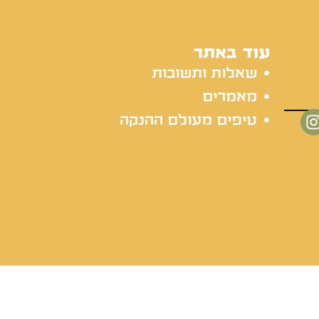
עוד באתר
שאלות ותשובות
מאמרים
טיפים מעולם ההנקה