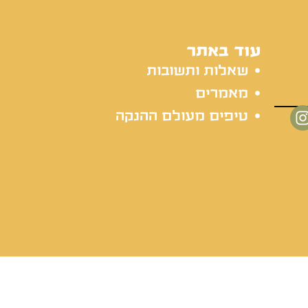
עוד באתר
שאלות ותשובות
מאמרים
טיפים מעולם ההנקה