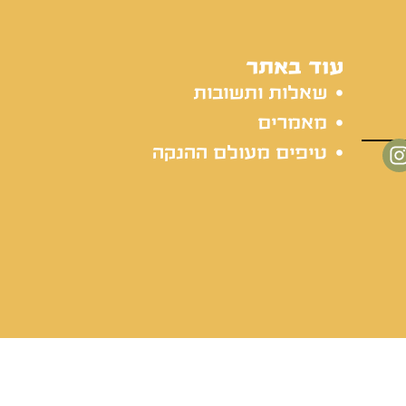
עוד באתר
שאלות ותשובות
מאמרים
טיפים מעולם ההנקה