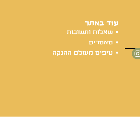
עוד באתר
שאלות ותשובות
מאמרים
טיפים מעולם ההנקה