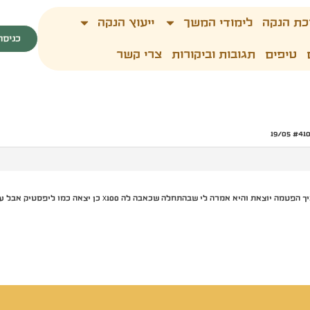
כת הנקה
לימודי המשך
ייעוץ הנקה
כניסה
טיפים
תגובות וביקורות
צרי קשר
 אמרה לי שבהתחלה שכאבה לה x100 כן יצאה כמו ליפסטיק אבל עכשיו כבר לא