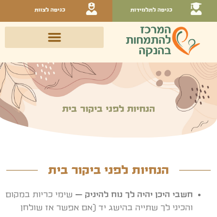
כניסה לתלמידות
כניסה לצוות
הנחיות לפני ביקור בית
הנחיות לפני ביקור בית
חשבי היכן יהיה לך נוח להיניק
–
שימי כריות במקום
והכיני לך שתייה בהישג יד (אם אפשר אז שולחן