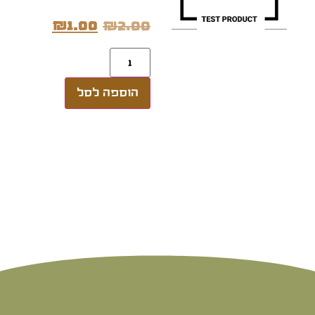
₪
1.00
₪
2.00
הוספה לסל