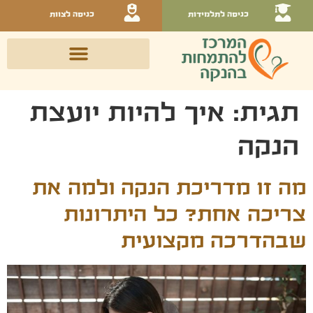
כניסה לתלמידות
כניסה לצוות
תגית:
איך להיות יועצת
הנקה
מה זו מדריכת הנקה ולמה את
צריכה אחת? כל היתרונות
שבהדרכה מקצועית