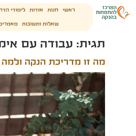
ראשי
חנות
אודות
לימודי הדר
שאלות ותשובות
מאמרים
תגית:
עבודה עם אימה
מה זו מדריכת הנקה ולמה