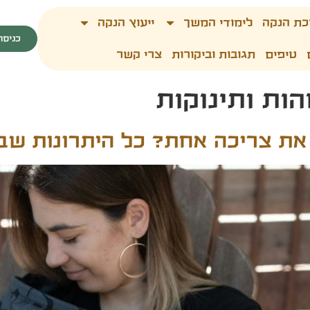
כת הנקה
לימודי המשך
ייעוץ הנקה
כניסה
טיפים
תגובות וביקורות
צרי קשר
ות ותינוקות
 את צריכה אחת? כל היתרונות ש