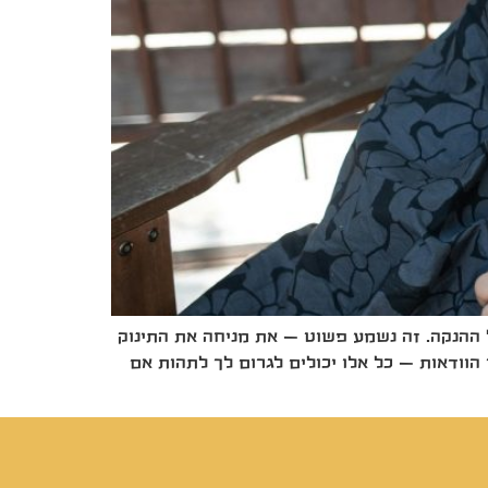
 ההנקה. זה נשמע פשוט – את מניחה את התינוק
 הוודאות – כל אלו יכולים לגרום לך לתהות אם