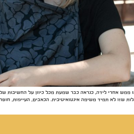
ו ממש אחרי לידה, כנראה כבר שמעת מכל כיוון על החשיבות של
לות שזו לא תמיד משימה אינטואיטיבית. הכאבים, העייפות, חוסר