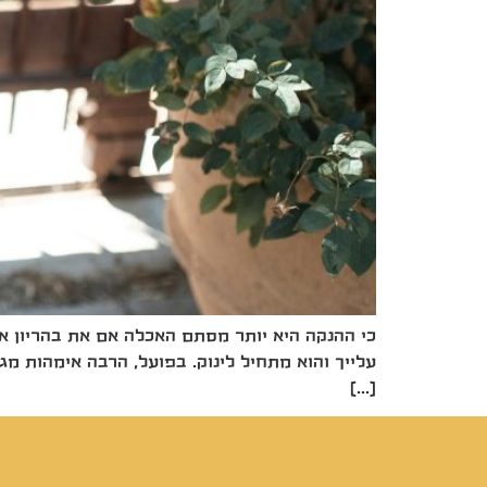
כי ההנקה היא יותר מסתם האכלה אם את בהריון א
עלייך והוא מתחיל לינוק. בפועל, הרבה אימהות מג
[…]