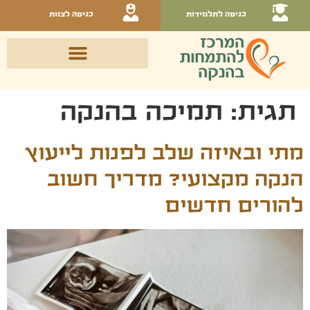
כניסה לתלמידות
כניסה לצוות
תגית:
תמיכה בהנקה
מתי ובאיזה שלב לפנות לייעוץ
הנקה מקצועי? מדריך חשוב
להורים חדשים