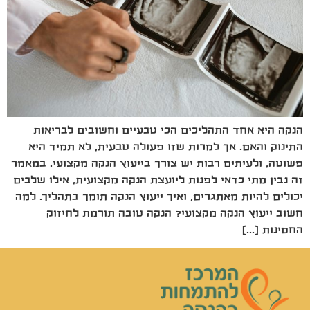
הנקה היא אחד התהליכים הכי טבעיים וחשובים לבריאות
התינוק והאם. אך למרות שזו פעולה טבעית, לא תמיד היא
פשוטה, ולעיתים רבות יש צורך בייעוץ הנקה מקצועי. במאמר
זה נבין מתי כדאי לפנות ליועצת הנקה מקצועית, אילו שלבים
יכולים להיות מאתגרים, ואיך ייעוץ הנקה תומך בתהליך. למה
חשוב ייעוץ הנקה מקצועי? הנקה טובה תורמת לחיזוק
החסינות […]