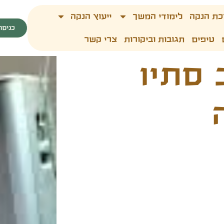
כת הנקה
לימודי המשך
ייעוץ הנקה
כניסה
טיפים
תגובות וביקורות
צרי קשר
 סתיו