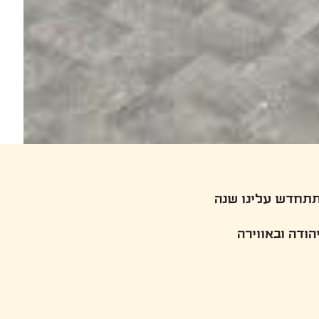
תתחדש עלינו שנה
ודה ובאווירה