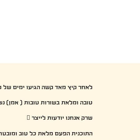
לאחר קיץ מאד קשה הגיעו ימים של 
טובה ומלאת בשורות טובות ( אמן) נשו
שרק אנחנו יודעות לייצר 
התוכנית הפעם מלאת כל טוב ומובטח