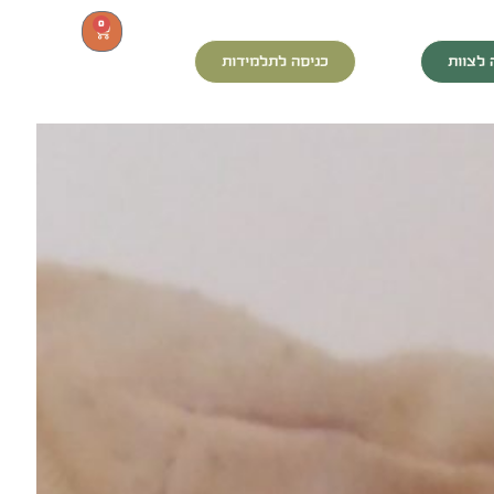
0
 לצוות
כניסה לתלמידות