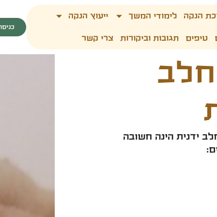
כת הנקה
לימודי המשך
ייעוץ הנקה
כניסה
טיפים
תגובות וביקורות
צרי קשר
חלב
ב ידנית הינה חשובה
: