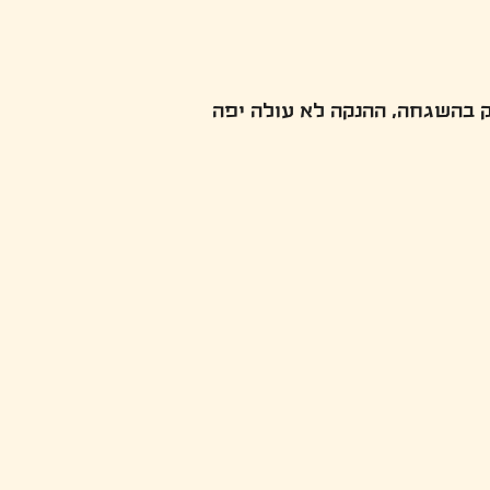
ק בהשגחה, ההנקה לא עולה יפה