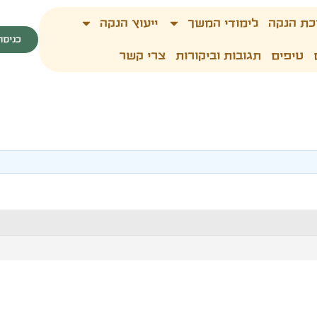
כת הנקה
לימודי המשך
ייעוץ הנקה
כניסה
טיפים
תגובות וביקורות
צרי קשר