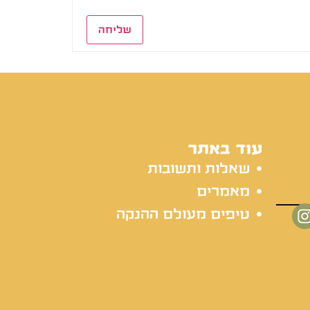
שליחה
עוד באתר
שאלות ותשובות
מאמרים
טיפים מעולם ההנקה