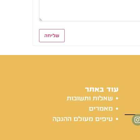
שליחה
עוד באתר
שאלות ותשובות
מאמרים
טיפים מעולם ההנקה