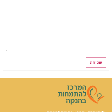
שליחה