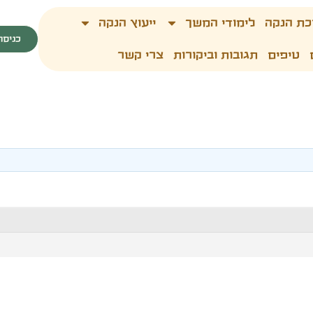
כת הנקה
לימודי המשך
ייעוץ הנקה
כניסה
טיפים
תגובות וביקורות
צרי קשר