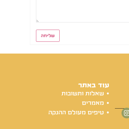
שליחה
עוד באתר
שאלות ותשובות
מאמרים
טיפים מעולם ההנקה