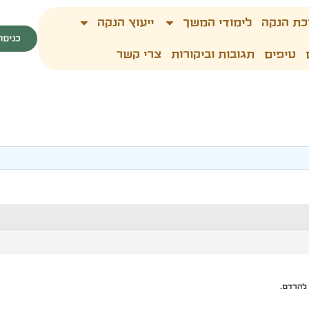
כת הנקה
לימודי המשך
ייעוץ הנקה
כניסה
טיפים
תגובות וביקורות
צרי קשר
 להרדם.