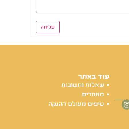
שליחה
עוד באתר
שאלות ותשובות
מאמרים
טיפים מעולם ההנקה