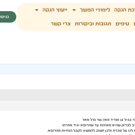
כת הנקה
לימודי המשך
ייעוץ הנקה
כניסה
טיפים
תגובות וביקורות
צרי קשר
ך לבדוק שהיא מאוזנת עד שהרופא יגיד אחרת!
נו על סכרת ולכן חשוב להמשיך לקבל הנחיות מהרופא.