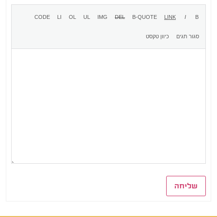
שליחה