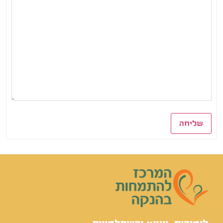
שליחה