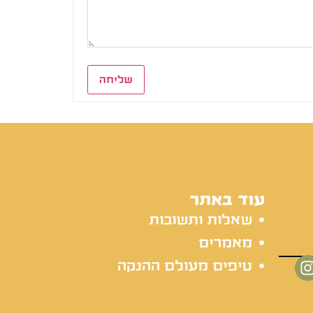
שליחה
עוד באתר
שאלות ותשובות
מאמרים
טיפים מעולם ההנקה