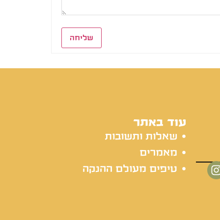
שליחה
עוד באתר
שאלות ותשובות
מאמרים
טיפים מעולם ההנקה