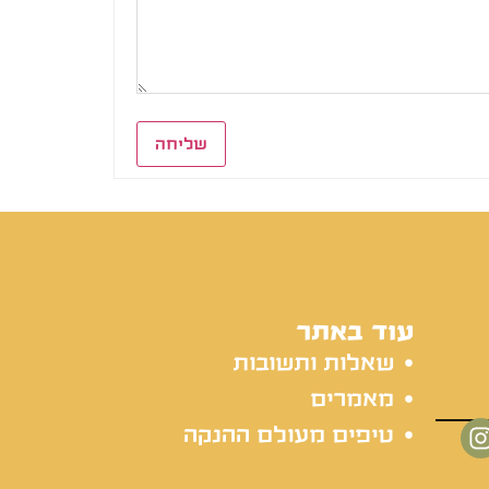
שליחה
עוד באתר
שאלות ותשובות
מאמרים
טיפים מעולם ההנקה