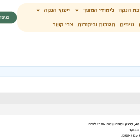
כת הנקה
לימודי המשך
ייעוץ הנקה
כניסה
טיפים
תגובות וביקורות
צרי קשר