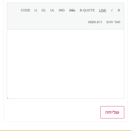
שליחה