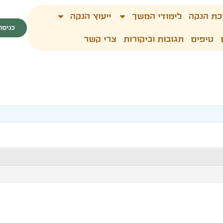
כת הנקה
לימודי המשך
ייעוץ הנקה
כניסה
טיפים
תגובות וביקורות
צרי קשר