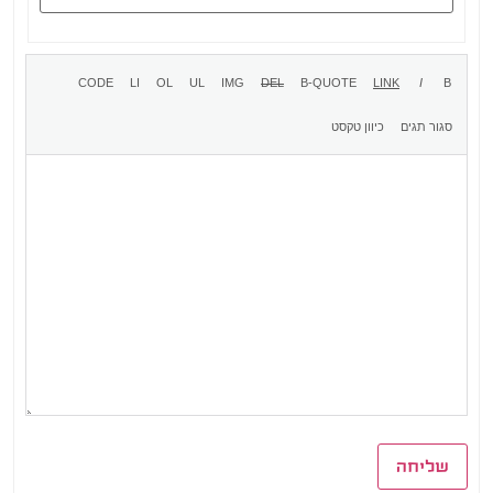
שליחה