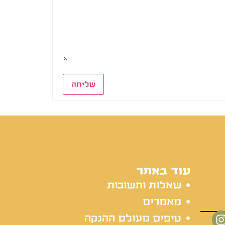
שליחה
עוד באתר
שאלות ותשובות
מאמרים
טיפים מעולם ההנקה