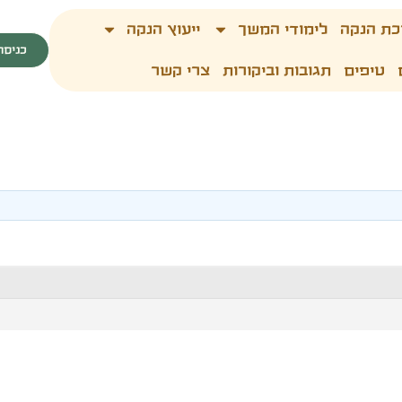
כת הנקה
לימודי המשך
ייעוץ הנקה
כניסה
טיפים
תגובות וביקורות
צרי קשר