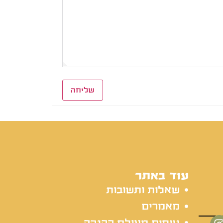
שליחה
עוד באתר
שאלות ותשובות
מאמרים
טיפים מעולם ההנקה