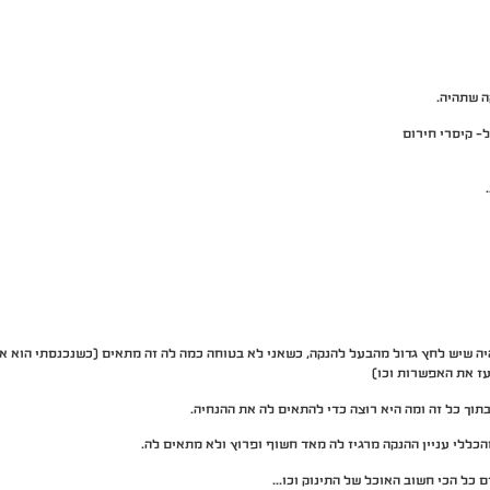
ה שתהיה.
ל- קיסרי חירום
יה שיש לחץ גדול מהבעל להנקה, כשאני לא בטוחה כמה לה זה מתאים (כשנכנסתי הוא אמ
ז את האפשרות וכו)
תוך כל זה ומה היא רוצה כדי להתאים לה את ההנחיה.
כללי עניין ההנקה מרגיז לה מאד חשוף ופרוץ ולא מתאים לה.