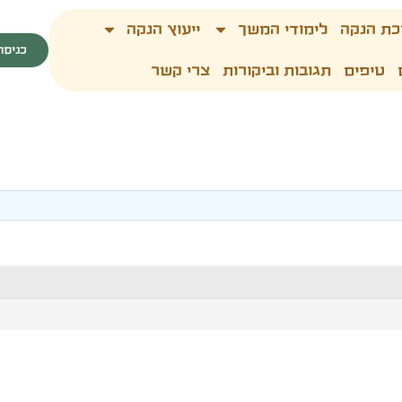
כת הנקה
לימודי המשך
ייעוץ הנקה
כניסה
טיפים
תגובות וביקורות
צרי קשר