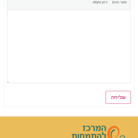
שליחה