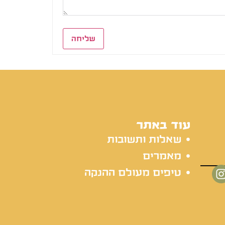
שליחה
עוד באתר
שאלות ותשובות
מאמרים
טיפים מעולם ההנקה