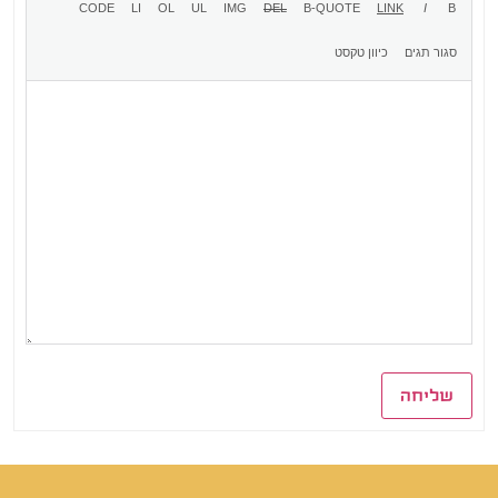
שליחה