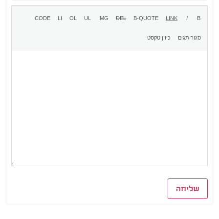
שליחה