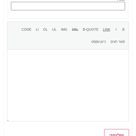
שליחה