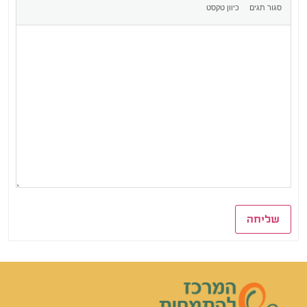
שליחה