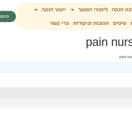
כת הנקה
לימודי המשך
ייעוץ הנקה
כניסה
טיפים
תגובות וביקורות
צרי קשר
pain nur
pain nu