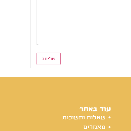
שליחה
עוד באתר
שאלות ותשובות
מאמרים