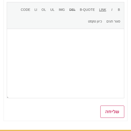
שליחה