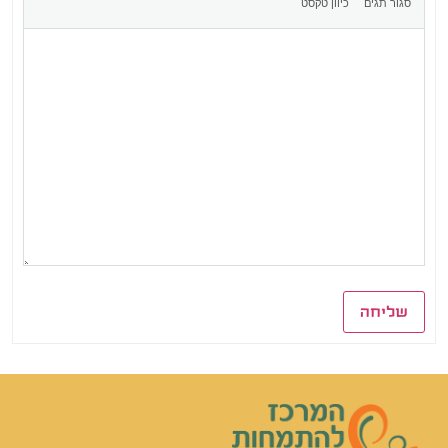
שליחה